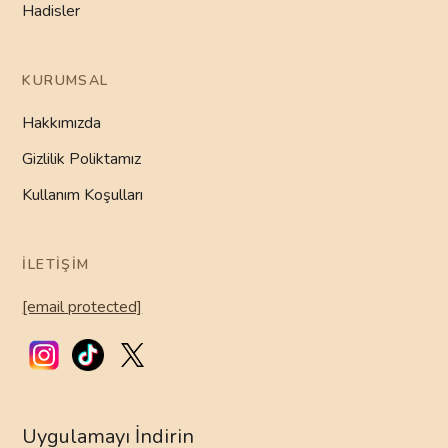
Hadisler
KURUMSAL
Hakkımızda
Gizlilik Poliktamız
Kullanım Koşulları
İLETIŞIM
[email protected]
Uygulamayı İndirin