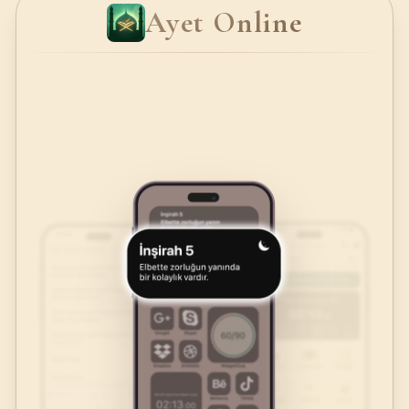
Ayet Online