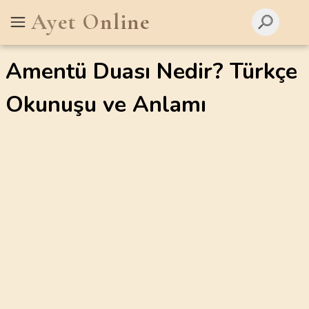
Ayet Online
Amentü Duası Nedir? Türkçe
Okunuşu ve Anlamı