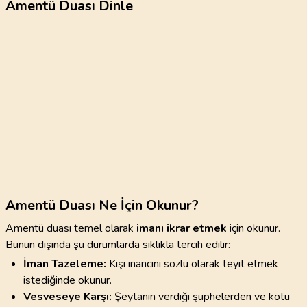
Amentü Duası Dinle
Amentü Duası Ne İçin Okunur?
Amentü duası temel olarak
imanı ikrar etmek
için okunur.
Bunun dışında şu durumlarda sıklıkla tercih edilir:
İman Tazeleme:
Kişi inancını sözlü olarak teyit etmek
istediğinde okunur.
Vesveseye Karşı:
Şeytanın verdiği şüphelerden ve kötü