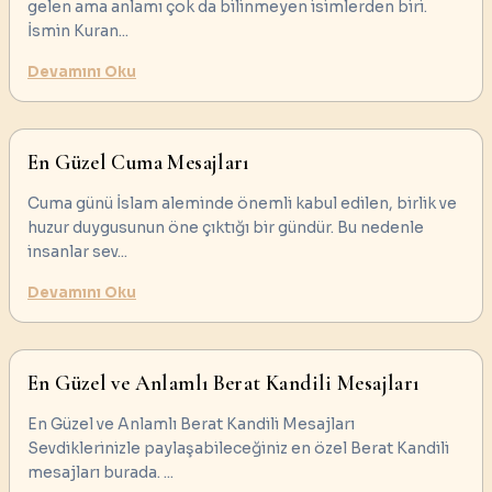
gelen ama anlamı çok da bilinmeyen isimlerden biri.
İsmin Kuran
...
Devamını Oku
En Güzel Cuma Mesajları
Cuma günü İslam aleminde önemli kabul edilen, birlik ve
huzur duygusunun öne çıktığı bir gündür. Bu nedenle
insanlar sev
...
Devamını Oku
En Güzel ve Anlamlı Berat Kandili Mesajları
En Güzel ve Anlamlı Berat Kandili Mesajları
Sevdiklerinizle paylaşabileceğiniz en özel Berat Kandili
mesajları burada.
...