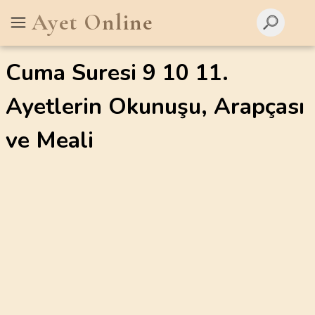
Ayet Online
Cuma Suresi 9 10 11.
Ayetlerin Okunuşu, Arapçası
ve Meali