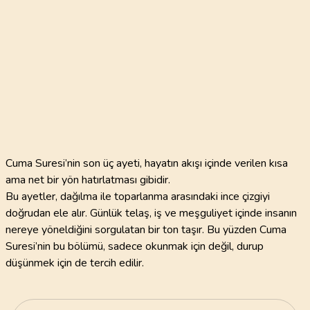
Cuma Suresi’nin son üç ayeti, hayatın akışı içinde verilen kısa
ama net bir yön hatırlatması gibidir.
Bu ayetler, dağılma ile toparlanma arasındaki ince çizgiyi
doğrudan ele alır. Günlük telaş, iş ve meşguliyet içinde insanın
nereye yöneldiğini sorgulatan bir ton taşır. Bu yüzden Cuma
Suresi’nin bu bölümü, sadece okunmak için değil, durup
düşünmek için de tercih edilir.