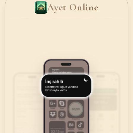
Ayet Online