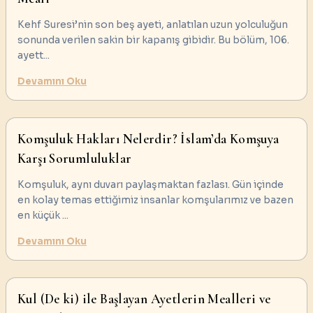
Kehf Suresi’nin son beş ayeti, anlatılan uzun yolculuğun
sonunda verilen sakin bir kapanış gibidir. Bu bölüm, 106.
ayett
...
Devamını Oku
Komşuluk Hakları Nelerdir? İslam’da Komşuya
Karşı Sorumluluklar
Komşuluk, aynı duvarı paylaşmaktan fazlası. Gün içinde
en kolay temas ettiğimiz insanlar komşularımız ve bazen
en küçük
...
Devamını Oku
Kul (De ki) ile Başlayan Ayetlerin Mealleri ve