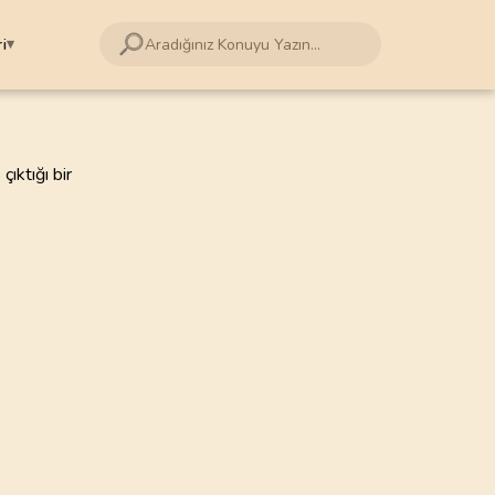
i
▾
114
SURE
Gölpınarlı
leri
ıktığı bir
4
.
Nisa Suresi
amdi Yazır
176
AYET
ri Çantay
8
.
Enfal Suresi
75
AYET
şriyat
kuyan
12
.
Yusuf Suresi
111
AYET
slamoğlu
k
16
.
Nahl Suresi
128
AYET
hi Bilmen
 Ateş
20
.
Taha Suresi