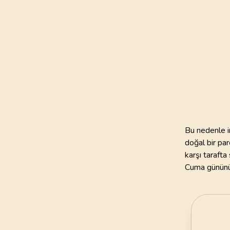
111
AYET
21
.
Enbiya Suresi
112
AYET
25
.
Furkan Suresi
77
AYET
29
.
Ankebut Suresi
69
AYET
Bu nedenle in
33
.
Ahzab Suresi
doğal bir par
73
AYET
karşı tarafta
Cuma gününün
37
.
Saffat Suresi
182
AYET
41
.
Fussilet Suresi
54
AYET