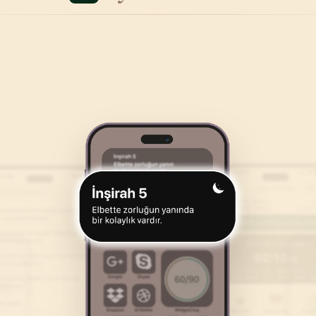
46
.
Ahkaf Suresi
47
.
Muhammed Suresi
35
AYET
38
AYET
50
.
Kaf Suresi
51
.
Zariyat Suresi
45
AYET
60
AYET
54
.
Kamer Suresi
55
.
Rahman Suresi
55
AYET
78
AYET
58
.
Mücadele Suresi
59
.
Hasr Suresi
22
AYET
24
AYET
62
.
Cuma Suresi
63
.
Munafikune Suresi
11
AYET
11
AYET
66
.
Tahrim Suresi
67
.
Mulk Suresi
12
AYET
30
AYET