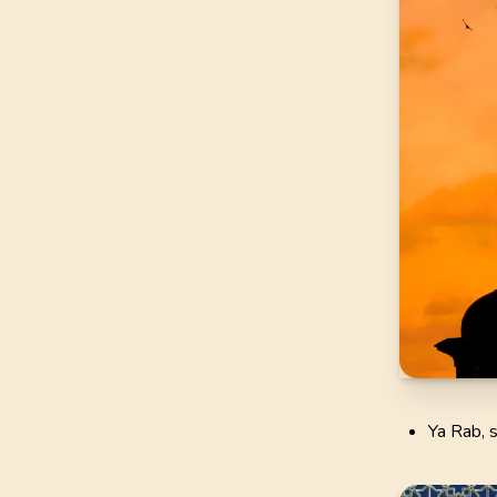
Ya Rab, s