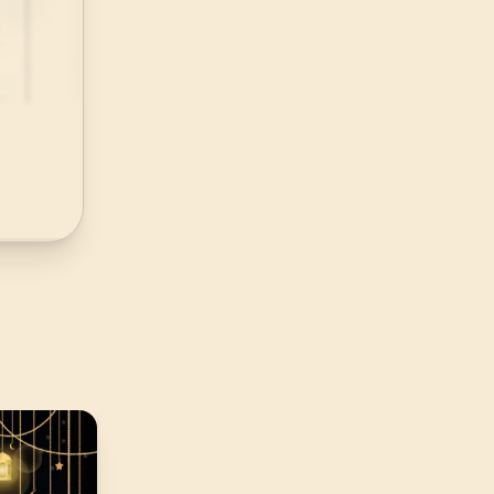
72
.
Cin Suresi
28
AYET
76
.
Insan Suresi
31
AYET
80
.
Abese Suresi
42
AYET
84
.
İnşikak Suresi
25
AYET
88
.
Gasiye Suresi
26
AYET
92
.
Leyl Suresi
21
AYET
96
.
Alak Suresi
19
AYET