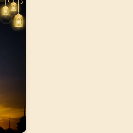
100
.
Adiyat Suresi
11
AYET
104
.
Humeze Suresi
9
AYET
108
.
Kevser Suresi
3
AYET
112
.
İhlas Suresi
4
AYET