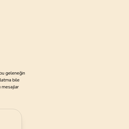
135
AYET
ye Vakfı
24
.
Nur Suresi
i Öztürk
64
AYET
28
.
Kasas Suresi
88
AYET
32
.
Secde Suresi
30
AYET
 bu geleneğin
36
.
Yasin Suresi
rlatma bile
83
AYET
bu mesajlar
40
.
Mumin Suresi
85
AYET
44
.
Duhan Suresi
59
AYET