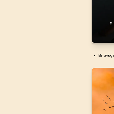
Bir avuç 