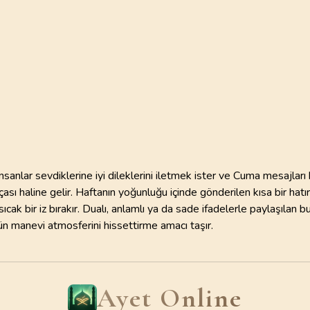
110
AYET
98
AYET
Süleymani
22
.
Hac Suresi
23
.
Muminun Suresi
Yaşar Nur
78
AYET
118
AYET
26
.
Suara Suresi
27
.
Neml Suresi
227
AYET
93
AYET
30
.
Rum Suresi
31
.
Lokman Suresi
60
AYET
34
AYET
sanlar sevdiklerine iyi dileklerini iletmek ister ve Cuma mesajları
34
.
Sebe Suresi
35
.
Fatır Suresi
çası haline gelir. Haftanın yoğunluğu içinde gönderilen kısa bir hatı
54
AYET
45
AYET
 sıcak bir iz bırakır. Dualı, anlamlı ya da sade ifadelerle paylaşılan 
 manevi atmosferini hissettirme amacı taşır.
38
.
Sad Suresi
39
.
Zumer Suresi
88
AYET
75
AYET
42
.
Sura Suresi
43
.
Zuhruf Suresi
Ayet Online
53
AYET
89
AYET