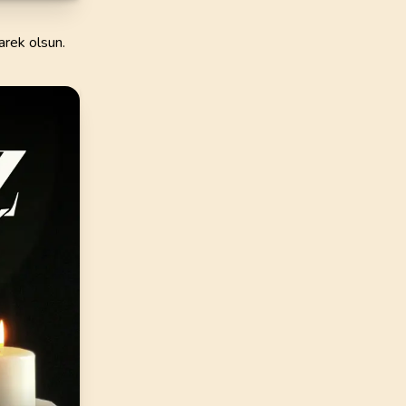
arek olsun.