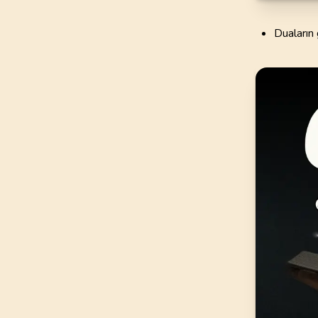
Duaların 