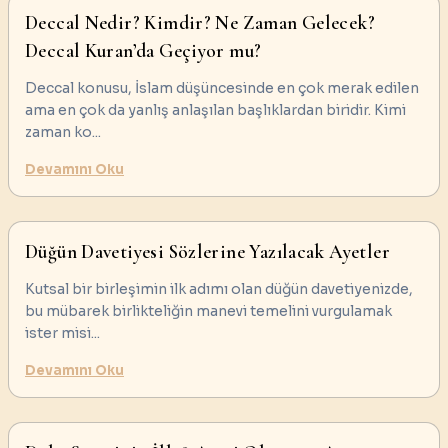
Deccal Nedir? Kimdir? Ne Zaman Gelecek?
Deccal Kuran’da Geçiyor mu?
Deccal konusu, İslam düşüncesinde en çok merak edilen
ama en çok da yanlış anlaşılan başlıklardan biridir. Kimi
zaman ko
...
Devamını Oku
Düğün Davetiyesi Sözlerine Yazılacak Ayetler
Kutsal bir birleşimin ilk adımı olan düğün davetiyenizde,
bu mübarek birlikteliğin manevi temelini vurgulamak
ister misi
...
Devamını Oku