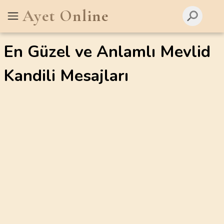
Ayet Online
En Güzel ve Anlamlı Mevlid
Kandili Mesajları