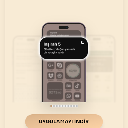
UYGULAMAYI İNDIR