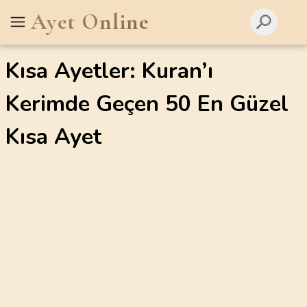
Ayet Online
Kısa Ayetler: Kuran’ı
Kerimde Geçen 50 En Güzel
Kısa Ayet