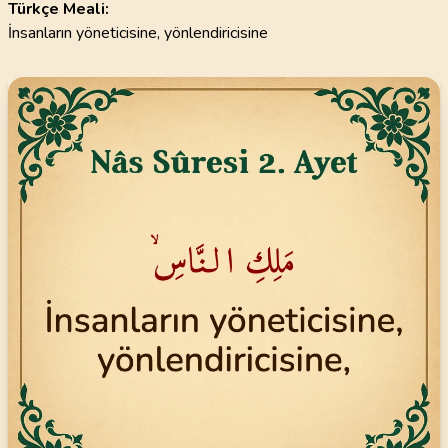
Türkçe Meali:
İnsanların yöneticisine, yönlendiricisine