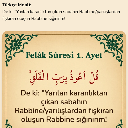
Türkçe Meali:
De ki: "Yarılan karanlıktan çıkan sabahın Rabbine/yarılışlardan
fışkıran oluşun Rabbine sığınırım!