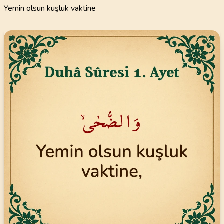
Yemin olsun kuşluk vaktine