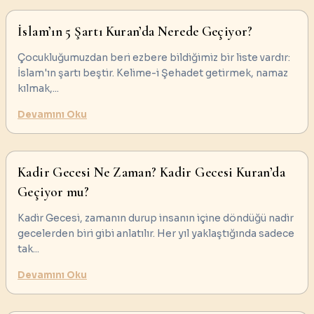
İslam’ın 5 Şartı Kuran’da Nerede Geçiyor?
Çocukluğumuzdan beri ezbere bildiğimiz bir liste vardır:
İslam'ın şartı beştir. Kelime-i Şehadet getirmek, namaz
kılmak,
...
Devamını Oku
Kadir Gecesi Ne Zaman? Kadir Gecesi Kuran’da
Geçiyor mu?
Kadir Gecesi, zamanın durup insanın içine döndüğü nadir
gecelerden biri gibi anlatılır. Her yıl yaklaştığında sadece
tak
...
Devamını Oku