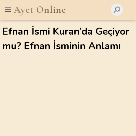
Ayet Online
Efnan İsmi Kuran’da Geçiyor
mu? Efnan İsminin Anlamı