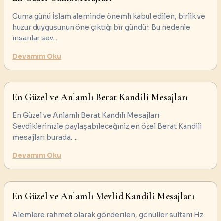
Cuma günü İslam aleminde önemli kabul edilen, birlik ve
huzur duygusunun öne çıktığı bir gündür. Bu nedenle
insanlar sev
...
Devamını Oku
En Güzel ve Anlamlı Berat Kandili Mesajları
En Güzel ve Anlamlı Berat Kandili Mesajları
Sevdiklerinizle paylaşabileceğiniz en özel Berat Kandili
mesajları burada.
...
Devamını Oku
En Güzel ve Anlamlı Mevlid Kandili Mesajları
Alemlere rahmet olarak gönderilen, gönüller sultanı Hz.