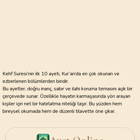
Kehf Suresi’nin ilk 10 ayeti, Kur’an’da en çok okunan ve
ezberlenen bölümlerden biridir.
Bu ayetler, doğru inanç, sabır ve ilahi koruma temasını açık bir
çerçevede sunar. Özellikle hayatın karmaşasında yön arayan
kişiler için net bir hatırlatma niteliği taşır. Bu yüzden hem
bireysel okumada hem de düzenli tilavette öne çıkar.