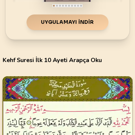
UYGULAMAYI İNDIR
Kehf Suresi İlk 10 Ayeti Arapça Oku