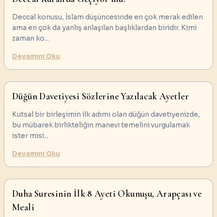
Deccal konusu, İslam düşüncesinde en çok merak edilen
ama en çok da yanlış anlaşılan başlıklardan biridir. Kimi
zaman ko
...
Devamını Oku
Düğün Davetiyesi Sözlerine Yazılacak Ayetler
Kutsal bir birleşimin ilk adımı olan düğün davetiyenizde,
bu mübarek birlikteliğin manevi temelini vurgulamak
ister misi
...
Devamını Oku
Duha Suresinin İlk 8 Ayeti Okunuşu, Arapçası ve
Meali