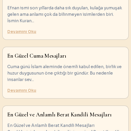
Efnan ismi son yıllarda daha sık duyulan, kulağa yumuşak
gelen ama anlamı çok da bilinmeyen isimlerden biri.
İsmin Kuran
...
Devamını Oku
En Güzel Cuma Mesajları
Cuma günü İslam aleminde önemli kabul edilen, birlik ve
huzur duygusunun öne çıktığı bir gündür. Bu nedenle
insanlar sev
...
Devamını Oku
En Güzel ve Anlamlı Berat Kandili Mesajları
En Güzel ve Anlamlı Berat Kandili Mesajları