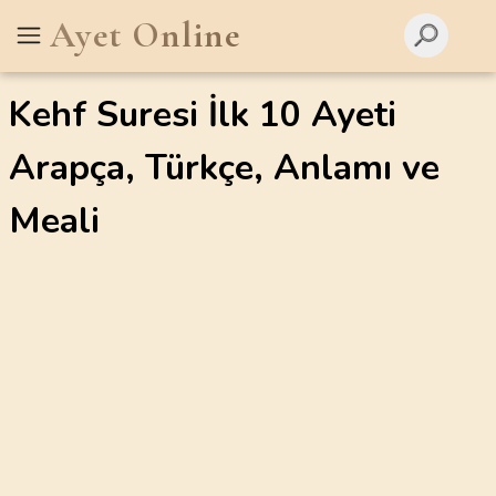
Ayet Online
Kehf Suresi İlk 10 Ayeti
Arapça, Türkçe, Anlamı ve
Meali