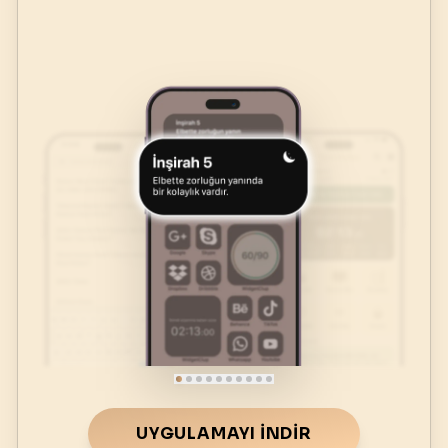
UYGULAMAYI İNDIR