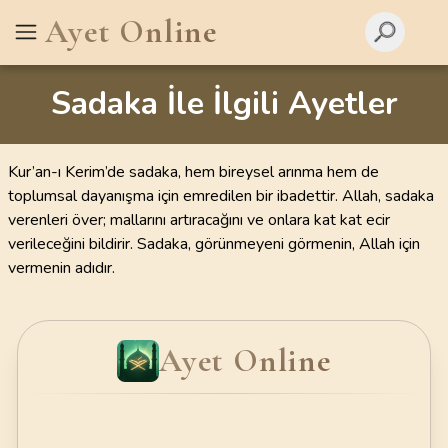
Ayet Online
Sadaka İle İlgili Ayetler
Kur’an-ı Kerim’de sadaka, hem bireysel arınma hem de
toplumsal dayanışma için emredilen bir ibadettir. Allah, sadaka
verenleri över; mallarını artıracağını ve onlara kat kat ecir
verileceğini bildirir. Sadaka, görünmeyeni görmenin, Allah için
vermenin adıdır.
Ayet Online