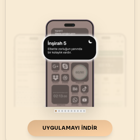
UYGULAMAYI İNDIR