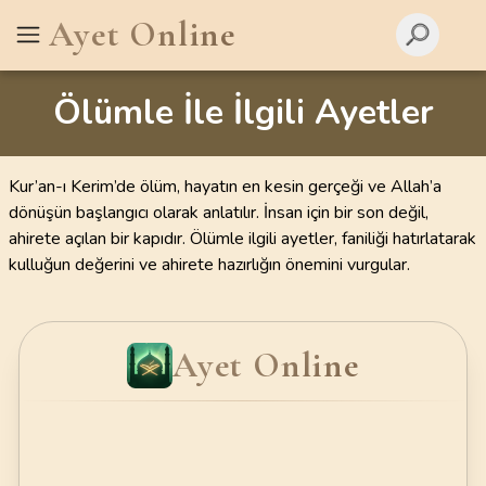
Ayet Online
Ölümle İle İlgili Ayetler
Kur’an-ı Kerim’de ölüm, hayatın en kesin gerçeği ve Allah’a
dönüşün başlangıcı olarak anlatılır. İnsan için bir son değil,
ahirete açılan bir kapıdır. Ölümle ilgili ayetler, faniliği hatırlatarak
kulluğun değerini ve ahirete hazırlığın önemini vurgular.
Ayet Online