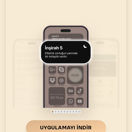
UYGULAMAYI İNDIR